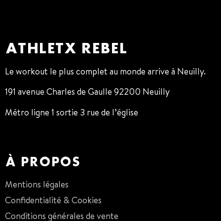
ATHLETX REBEL
Le workout le plus complet au monde arrive à Neuilly.
191 avenue Charles de Gaulle 92200 Neuilly
Métro ligne 1 sortie 3 rue de l’église
01 47 38 68 80
À PROPOS
Mentions légales
Confidentialité & Cookies
Conditions générales de vente