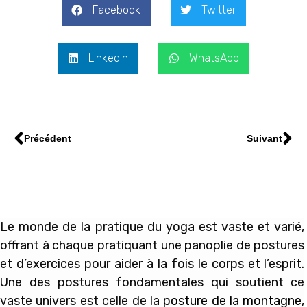
Facebook
Twitter
LinkedIn
WhatsApp
Précédent
Suivant
Le monde de la pratique du yoga est vaste et varié,
offrant à chaque pratiquant une panoplie de postures
et d’exercices pour aider à la fois le corps et l’esprit.
Une des postures fondamentales qui soutient ce
vaste univers est celle de la
posture de la montagne
,