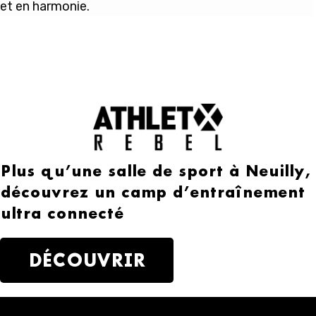
et en harmonie.
Plus qu’une salle de sport à Neuilly,
découvrez un camp d’entraînement
ultra connecté
DÉCOUVRIR