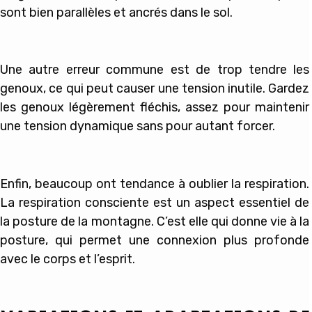
sont bien parallèles et ancrés dans le sol.
Une autre erreur commune est de trop tendre les
genoux, ce qui peut causer une tension inutile. Gardez
les genoux légèrement fléchis, assez pour maintenir
une tension dynamique sans pour autant forcer.
Enfin, beaucoup ont tendance à oublier la respiration.
La respiration consciente est un aspect essentiel de
la posture de la montagne. C’est elle qui donne vie à la
posture, qui permet une connexion plus profonde
avec le corps et l’esprit.