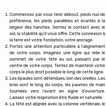
Commencez par vous tenir debout, pieds nus de
préférence, les pieds parallèles et écartés à la
largeur des hanches. Sentez le contact avec le
sol, la stabilité qu’il vous offre. Cette connexion à
la terre est votre fondation, votre ancrage.
Portez une attention particulière à l’alignement
de votre corps. Imaginez une ligne qui relie le
sommet de votre tête au sol, passant par le
centre de votre corps. Tentez de maintenir votre
corps le plus droit possible le long de cette ligne.
Les épaules sont détendues, loin des oreilles. Les
bras sont le long du corps, les paumes de main
tournées vers l’avant en signe d’ouverture.
Laissez votre respiration être fluide et naturelle.
La tête est alignée avec la colonne vertébrale, le