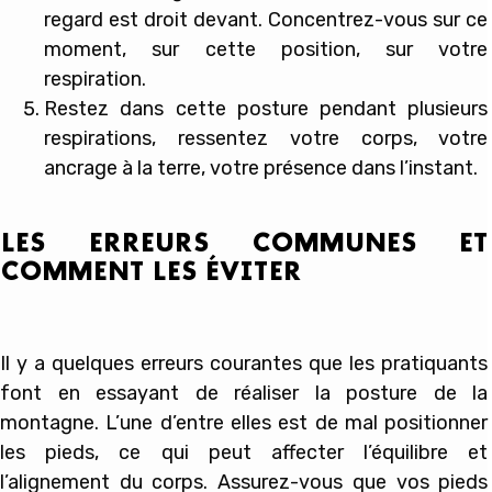
regard est droit devant. Concentrez-vous sur ce
moment, sur cette position, sur votre
respiration.
Restez dans cette posture pendant plusieurs
respirations, ressentez votre corps, votre
ancrage à la terre, votre présence dans l’instant.
LES ERREURS COMMUNES ET
COMMENT LES ÉVITER
Il y a quelques erreurs courantes que les pratiquants
font en essayant de réaliser la posture de la
montagne. L’une d’entre elles est de mal positionner
les pieds, ce qui peut affecter l’équilibre et
l’alignement du corps. Assurez-vous que vos pieds