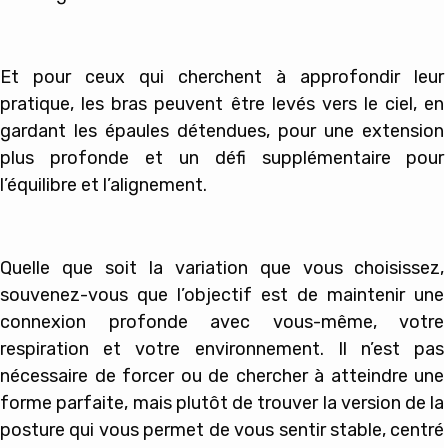
Et pour ceux qui cherchent à approfondir leur
pratique, les bras peuvent être levés vers le ciel, en
gardant les épaules détendues, pour une extension
plus profonde et un défi supplémentaire pour
l’équilibre et l’alignement.
Quelle que soit la variation que vous choisissez,
souvenez-vous que l’objectif est de maintenir une
connexion profonde avec vous-même, votre
respiration et votre environnement. Il n’est pas
nécessaire de forcer ou de chercher à atteindre une
forme parfaite, mais plutôt de trouver la version de la
posture qui vous permet de vous sentir stable, centré