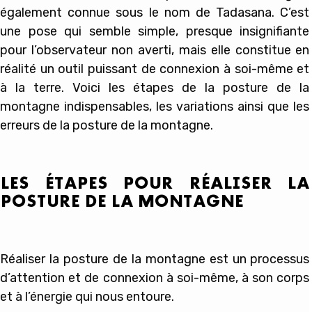
également connue sous le nom de Tadasana. C’est
une pose qui semble simple, presque insignifiante
pour l’observateur non averti, mais elle constitue en
réalité un outil puissant de connexion à soi-même et
à la terre. Voici les étapes de la posture de la
montagne indispensables, les variations ainsi que les
erreurs de la posture de la montagne.
LES ÉTAPES POUR RÉALISER LA
POSTURE DE LA MONTAGNE
Réaliser la posture de la montagne est un processus
d’attention et de connexion à soi-même, à son corps
et à l’énergie qui nous entoure.