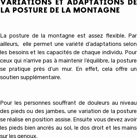
VARIATIONS ET ADAPTATIONS DE
LA POSTURE DE LA MONTAGNE
La posture de la montagne est assez flexible. Par
ailleurs, elle permet une variété d’adaptations selon
les besoins et les capacités de chaque individu. Pour
ceux qui n’arrive pas à maintenir l’équilibre, la posture
se pratique près d’un mur. En effet, cela offre un
soutien supplémentaire.
Pour les personnes souffrant de douleurs au niveau
des pieds ou des jambes, une variation de la posture
se réalise en position assise. Ensuite vous devez avoir
les pieds bien ancrés au sol, le dos droit et les mains
sur les genoux.