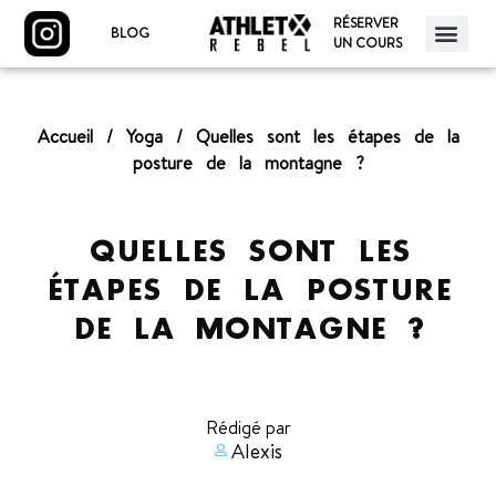
RÉSERVER
BLOG
UN COURS
Accueil
/
Yoga
/
Quelles sont les étapes de la
posture de la montagne ?
QUELLES SONT LES
ÉTAPES DE LA POSTURE
DE LA MONTAGNE ?
Rédigé par
Alexis