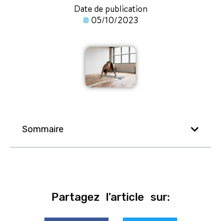
Date de publication
05/10/2023
Sommaire
Partagez l'article sur: