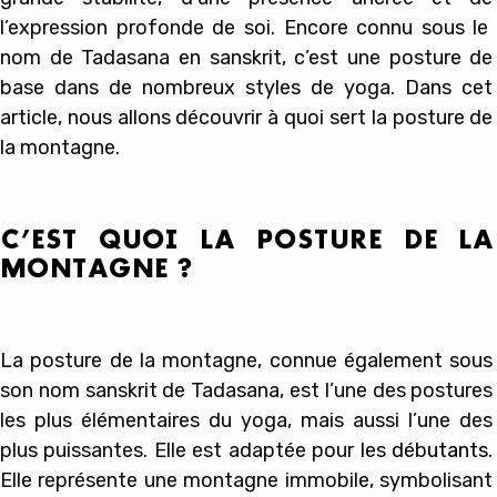
l’expression profonde de soi. Encore connu sous le
nom de Tadasana en sanskrit, c’est une posture de
base dans de nombreux styles de yoga. Dans cet
article, nous allons découvrir à quoi sert la posture de
la montagne.
C’EST QUOI LA POSTURE DE LA
MONTAGNE ?
La posture de la montagne, connue également sous
son nom sanskrit de Tadasana, est l’une des postures
les plus élémentaires du yoga, mais aussi l’une des
plus puissantes. Elle est adaptée pour les
débutants
.
Elle représente une montagne immobile, symbolisant