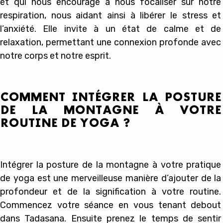
et qui nous encourage à nous focaliser sur notre
respiration, nous aidant ainsi à libérer le stress et
l’anxiété. Elle invite à un état de calme et de
relaxation, permettant une connexion profonde avec
notre corps et notre esprit.
COMMENT INTÉGRER LA POSTURE
DE LA MONTAGNE À VOTRE
ROUTINE DE YOGA ?
Intégrer la posture de la montagne à votre pratique
de yoga est une merveilleuse manière d’ajouter de la
profondeur et de la signification à votre routine.
Commencez votre séance en vous tenant debout
dans Tadasana. Ensuite prenez le temps de sentir