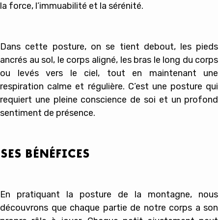
la force, l’immuabilité et la sérénité.
Dans cette posture, on se tient debout, les pieds
ancrés au sol, le corps aligné, les bras le long du corps
ou levés vers le ciel, tout en maintenant une
respiration calme et régulière. C’est une posture qui
requiert une pleine conscience de soi et un profond
sentiment de présence.
SES BÉNÉFICES
En pratiquant la posture de la montagne, nous
découvrons que chaque partie de notre corps a son