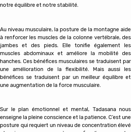
notre équilibre et notre stabilité.
Au niveau musculaire, la posture de la montagne aide
à renforcer les muscles de la colonne vertébrale, des
jambes et des pieds. Elle tonifie également les
muscles abdominaux et améliore la mobilité des
hanches. Ces bénéfices musculaires se traduisent par
une amélioration de la flexibilité. Mais aussi les
bénéfices se traduisent par un meilleur équilibre et
une augmentation de la force musculaire.
Sur le plan émotionnel et mental, Tadasana nous
enseigne la pleine conscience et la patience. C’est une
posture qui requiert un niveau de concentration élevé