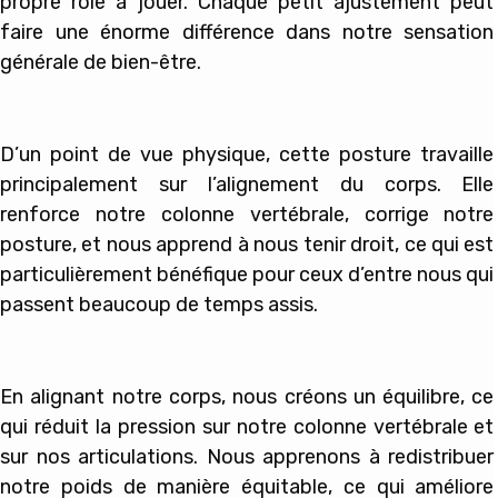
propre rôle à jouer. Chaque petit ajustement peut
faire une énorme différence dans notre sensation
générale de bien-être.
D’un point de vue physique, cette posture travaille
principalement sur l’alignement du corps. Elle
renforce notre colonne vertébrale, corrige notre
posture, et nous apprend à nous tenir droit, ce qui est
particulièrement bénéfique pour ceux d’entre nous qui
passent beaucoup de temps assis.
En alignant notre corps, nous créons un équilibre, ce
qui réduit la pression sur notre colonne vertébrale et
sur nos articulations. Nous apprenons à redistribuer
notre poids de manière équitable, ce qui améliore