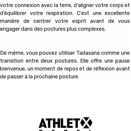
votre connexion avec la terre, d’aligner votre corps et
d’équilibrer votre respiration. C’est une excellente
manière de centrer votre esprit avant de vous
engager dans des postures plus complexes.
De même, vous pouvez utiliser Tadasana comme une
transition entre deux postures. Elle offre une pause
bienvenue, un moment de repos et de réflexion avant
de passer à la prochaine posture.