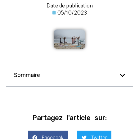
Date de publication
05/10/2023
Sommaire
Partagez l'article sur:
Facebook
Twitter