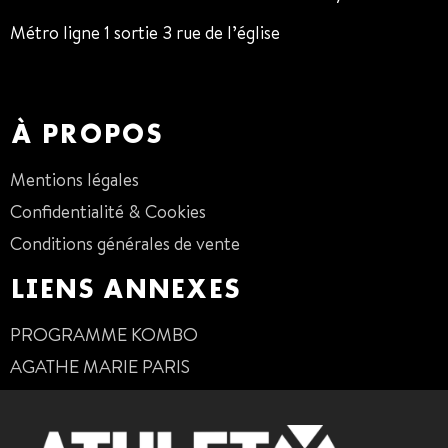
Métro ligne 1 sortie 3 rue de l’église
01 47 38 68 80
À PROPOS
Mentions légales
Confidentialité & Cookies
Conditions générales de vente
LIENS ANNEXES
PROGRAMME KOMBO
AGATHE MARIE PARIS