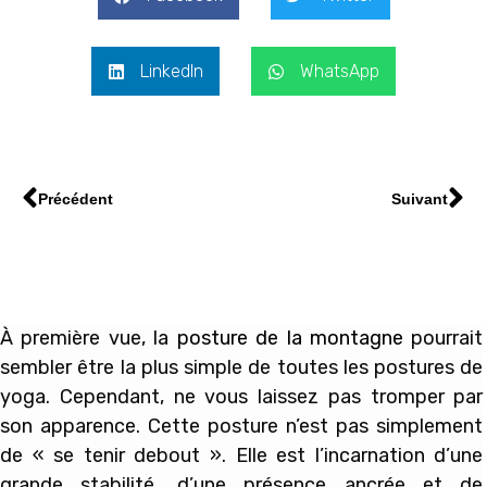
LinkedIn
WhatsApp
Précédent
Suivant
À première vue, la
posture de la montagne
pourrait
sembler être la plus simple de toutes les postures de
yoga. Cependant, ne vous laissez pas tromper par
son apparence. Cette posture n’est pas simplement
de « se tenir debout ». Elle est l’incarnation d’une
grande stabilité, d’une présence ancrée et de