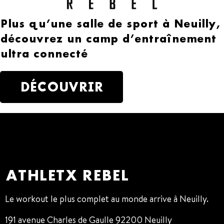
Plus qu’une salle de sport à Neuilly,
découvrez un camp d’entraînement
ultra connecté
DÉCOUVRIR
ATHLETX REBEL
Le workout le plus complet au monde arrive à Neuilly.
191 avenue Charles de Gaulle 92200 Neuilly