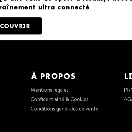
raînement ultra connecté
ÉCOUVRIR
À PROPOS
L
Mentions légales
PR
Confidentialité & Cookies
AG
Conditions générales de vente