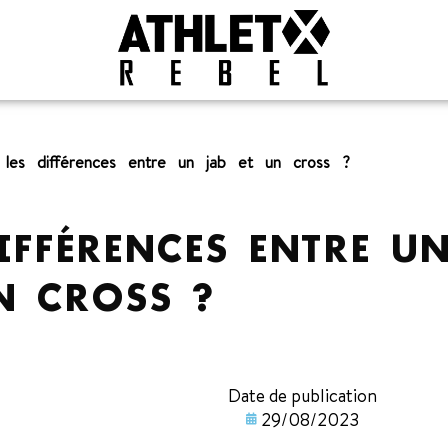
 les différences entre un jab et un cross ?
IFFÉRENCES ENTRE U
N CROSS ?
Date de publication
29/08/2023