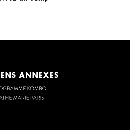
IENS ANNEXES
OGRAMME KOMBO
ATHE MARIE PARIS