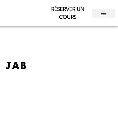
RÉSERVER UN
COURS
N JAB