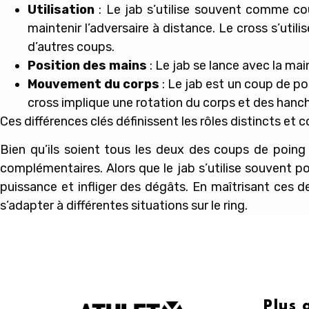
Utilisation
: Le jab s’utilise souvent comme co
maintenir l’adversaire à distance. Le cross s’uti
d’autres coups.
Position des mains
: Le jab se lance avec la mai
Mouvement du corps
: Le jab est un coup de po
cross implique une rotation du corps et des hanc
Ces différences clés définissent les rôles distincts et 
Bien qu’ils soient tous les deux des coups de poing 
complémentaires. Alors que le jab s’utilise souvent pou
puissance et infliger des dégâts. En maîtrisant ces 
s’adapter à différentes situations sur le ring.
Plus 