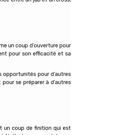
omme un coup d’ouverture pour
ent pour son efficacité et sa
des opportunités pour d’autres
 pour se préparer à d’autres
 un coup de finition qui est