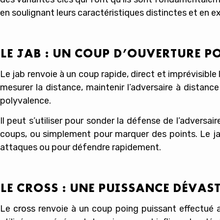
en soulignant leurs caractéristiques distinctes et en exp
LE JAB : UN COUP D’OUVERTURE P
Le jab renvoie à un coup rapide, direct et imprévisibl
mesurer la distance, maintenir l’adversaire à distance
polyvalence.
Il peut s’utiliser pour sonder la défense de l’adversair
coups, ou simplement pour marquer des points. Le ja
attaques ou pour défendre rapidement.
LE CROSS : UNE PUISSANCE DÉVAS
Le
cross
renvoie à un coup poing puissant effectué av