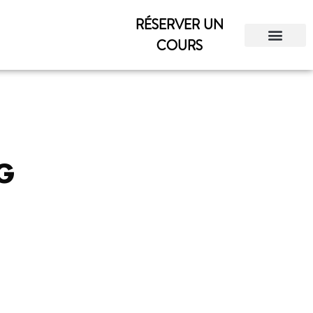
RÉSERVER UN
COURS
G