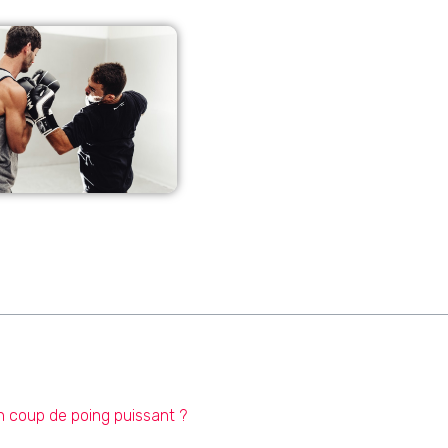
n coup de poing puissant ?