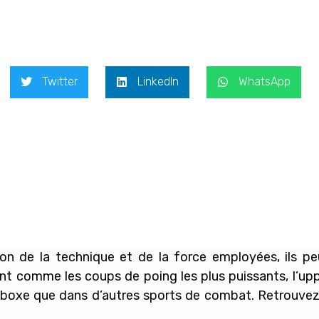
Twitter
LinkedIn
WhatsApp
on de la technique et de la force employées, ils pe
ent comme les coups de poing les plus puissants, l’u
 boxe que dans d’autres sports de combat. Retrouvez 