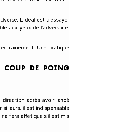
verse. L’idéal est d’essayer
ble aux yeux de l’adversaire.
e entraînement. Une pratique
N COUP DE POING
direction après avoir lancé
illeurs, il est indispensable
ne fera effet que s’il est mis