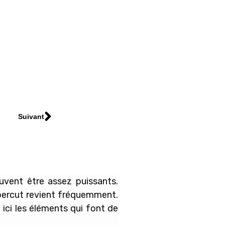
Suivant
uvent être assez puissants.
ppercut revient fréquemment.
ici les éléments qui font de