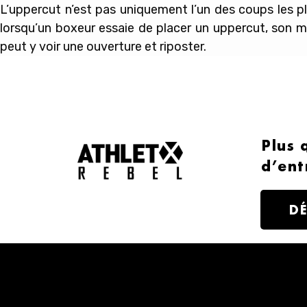
L’uppercut n’est pas uniquement l’un des coups les pl
lorsqu’un boxeur essaie de placer un uppercut, son me
peut y voir une ouverture et riposter.
Plus 
d’ent
D