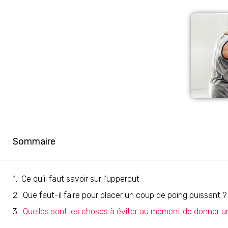
Sommaire
Ce qu’il faut savoir sur l’uppercut
Que faut-il faire pour placer un coup de poing puissant ?
Quelles sont les choses à éviter au moment de donner u