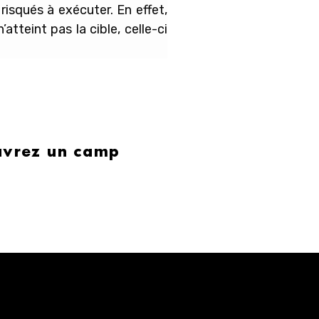
risqués à exécuter. En effet,
tteint pas la cible, celle-ci
ouvrez un camp