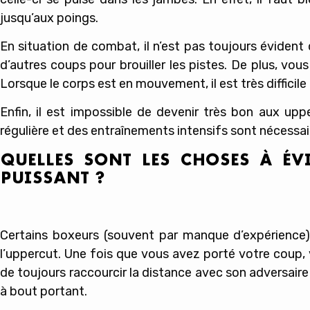
jusqu’aux poings.
En situation de combat, il n’est pas toujours éviden
d’autres coups pour brouiller les pistes. De plus, vou
Lorsque le corps est en mouvement, il est très difficile
Enfin, il est impossible de devenir très bon aux up
régulière et des entraînements intensifs sont nécessai
QUELLES SONT LES CHOSES À É
PUISSANT ?
Certains boxeurs (souvent par manque d’expérience)
l’uppercut. Une fois que vous avez porté votre coup, v
de toujours raccourcir la distance avec son adversaire 
à bout portant.