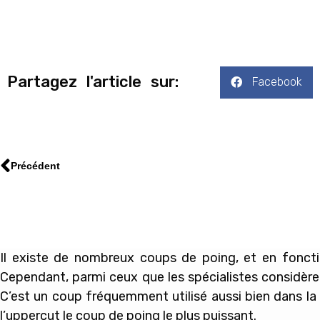
Partagez l'article sur:
Facebook
Précédent
Il existe de nombreux coups de poing, et en foncti
Cependant, parmi ceux que les spécialistes considèr
C’est un coup fréquemment utilisé aussi bien dans la
l’uppercut le coup de poing le plus puissant.