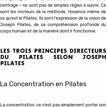
centrage – ne sont pas de simples règles à suivre. Ce
sont les moteurs de la méthode, l’essence même de
ce qu’est le Pilates. Ils sont l’expression de la vision de
Joseph Pilates, de sa compréhension profonde du
corps humain et de la manière dont il fonctionne.
LES TROIS PRINCIPES DIRECTEURS
DU PILATES SELON JOSEPH
PILATES
La Concentration en Pilates
La concentration, ce n’est pas simplement porter son