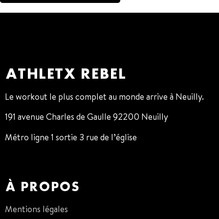
ATHLETX REBEL
Le workout le plus complet au monde arrive à Neuilly.
191 avenue Charles de Gaulle 92200 Neuilly
Métro ligne 1 sortie 3 rue de l’église
01 47 38 68 80
À PROPOS
Mentions légales