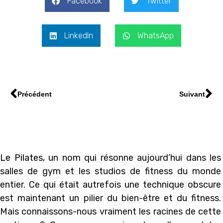
Facebook
Twitter
LinkedIn
WhatsApp
Précédent
Suivant
Le Pilates
, un nom qui résonne aujourd’hui dans les
salles de gym et les studios de fitness du monde
entier. Ce qui était autrefois une technique obscure
est maintenant un pilier du bien-être et du fitness.
Mais connaissons-nous vraiment les racines de cette