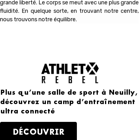
grande liberté. Le corps se meut avec une plus grande
fluidité. En quelque sorte, en trouvant notre centre,
nous trouvons notre équilibre.
Plus qu’une salle de sport à Neuilly,
découvrez un camp d’entraînement
ultra connecté
DÉCOUVRIR