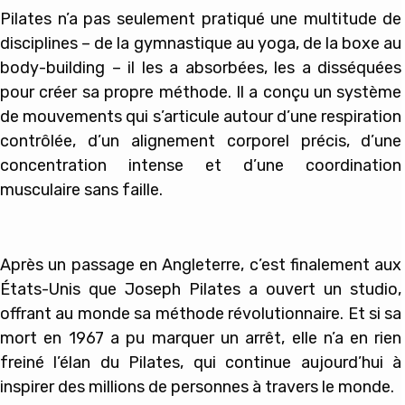
Pilates n’a pas seulement pratiqué une multitude de
disciplines – de la gymnastique au yoga, de la boxe au
body-building – il les a absorbées, les a disséquées
pour créer sa propre méthode. Il a conçu un système
de mouvements qui s’articule autour d’une respiration
contrôlée, d’un alignement corporel précis, d’une
concentration intense et d’une coordination
musculaire sans faille.
Après un passage en Angleterre, c’est finalement aux
États-Unis que Joseph Pilates a ouvert un studio,
offrant au monde sa méthode révolutionnaire. Et si sa
mort en 1967 a pu marquer un arrêt, elle n’a en rien
freiné l’élan du Pilates, qui continue aujourd’hui à
inspirer des millions de personnes à travers le monde.