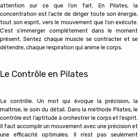
attention sur ce que l’on fait. En Pilates, la
concentration est l’acte de diriger toute son énergie,
tout son esprit, vers le mouvement que l’on exécute.
C’est s’immerger complètement dans le moment
présent. Sentez chaque muscle se contracter et se
détendre, chaque respiration qui anime le corps.
Le Contrôle en Pilates
Le contrôle. Un mot qui évoque la précision, la
maîtrise, le soin du détail. Dans la méthode Pilates, le
contrôle est l’aptitude à orchestrer le corps et l’esprit.
Il faut accomplir un mouvement avec une précision et
une efficacité optimales. Il n’est pas seulement