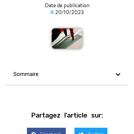
Date de publication
20/10/2023
Sommaire
Partagez l'article sur: