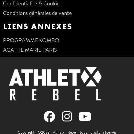
Confidentialité & Cookies
Conditions générales de vente
LIENS ANNEXES
PROGRAMME KOMBO
AGATHE MARIE PARIS
Copyright ©2023 Athletx Rebel tous droits réservés