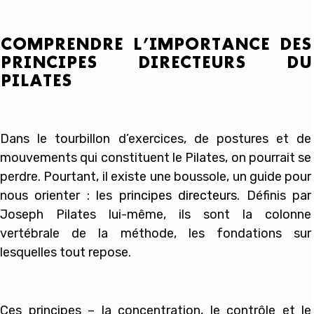
COMPRENDRE L’IMPORTANCE DES
PRINCIPES DIRECTEURS DU
PILATES
Dans le tourbillon d’exercices, de postures et de
mouvements qui constituent le Pilates, on pourrait se
perdre. Pourtant, il existe une boussole, un guide pour
nous orienter : les
principes directeurs
. Définis par
Joseph Pilates lui-même, ils sont la colonne
vertébrale de la méthode, les fondations sur
lesquelles tout repose.
Ces principes – la concentration, le contrôle et le