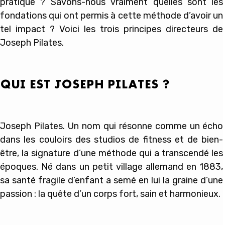
pratique ? Savons-nous vraiment quelles sont les
fondations qui ont permis à cette méthode d’avoir un
tel impact ? Voici les trois principes directeurs de
Joseph Pilates.
QUI EST JOSEPH PILATES ?
Joseph Pilates. Un nom qui résonne comme un écho
dans les couloirs des studios de fitness et de bien-
être, la signature d’une méthode qui a transcendé les
époques. Né dans un petit village allemand en 1883,
sa santé fragile d’enfant a semé en lui la graine d’une
passion : la quête d’un corps fort, sain et harmonieux.