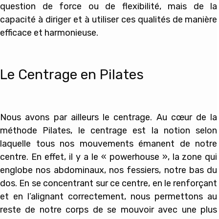
question de force ou de flexibilité, mais de la
capacité à diriger et à utiliser ces qualités de manière
efficace et harmonieuse.
Le Centrage en Pilates
Nous avons par ailleurs le centrage. Au cœur de la
méthode Pilates, le centrage est la notion selon
laquelle tous nos mouvements émanent de notre
centre. En effet, il y a le « powerhouse », la zone qui
englobe nos abdominaux, nos fessiers, notre bas du
dos. En se concentrant sur ce centre, en le renforçant
et en l’alignant correctement, nous permettons au
reste de notre corps de se mouvoir avec une plus