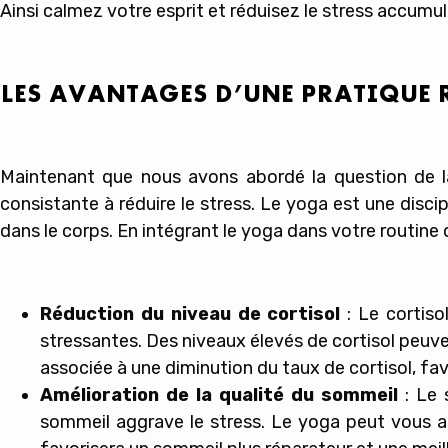
Ainsi calmez votre esprit et réduisez le stress accumulé 
LES AVANTAGES D’UNE PRATIQUE 
Maintenant que nous avons abordé la question de la
consistante à réduire le stress. Le yoga est une disci
dans le corps. En intégrant le yoga dans votre routine
Réduction du niveau de cortisol
: Le cortiso
stressantes. Des niveaux élevés de cortisol peuve
associée à une diminution du taux de cortisol, fa
Amélioration de la qualité du sommeil
: Le 
sommeil aggrave le stress. Le yoga peut vous aid