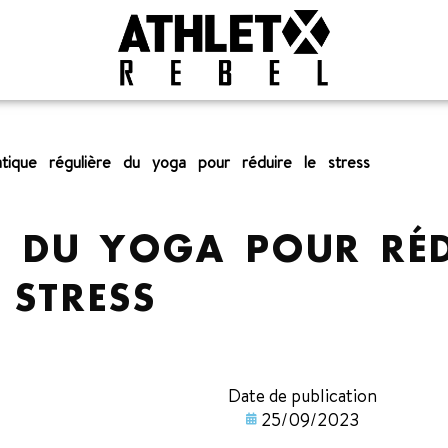
atique régulière du yoga pour réduire le stress
E DU YOGA POUR RÉD
 STRESS
Date de publication
25/09/2023