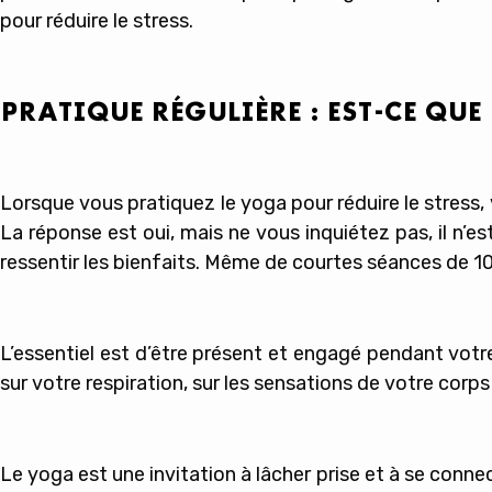
pour réduire le stress.
PRATIQUE RÉGULIÈRE : EST-CE QU
Lorsque vous pratiquez le yoga pour réduire le stress
La réponse est oui, mais ne vous inquiétez pas, il n’
ressentir les bienfaits. Même de courtes séances de 10
L’essentiel est d’être présent et engagé pendant vot
sur votre respiration, sur les sensations de votre corps 
Le yoga est une invitation à lâcher prise et à se con