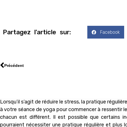
Partagez l'article sur:
Facebook
Précédent
Lorsqu’il s’agit de réduire le stress, la pratique régu
à votre séance de yoga pour commencer à ressentir les
chacun est différent. Il est possible que certains 
pourraient nécessiter une pratique régulière et plus 