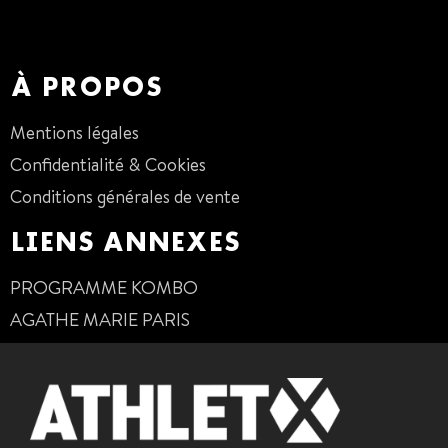
01 47 38 68 80
À PROPOS
Mentions légales
Confidentialité & Cookies
Conditions générales de vente
LIENS ANNEXES
PROGRAMME KOMBO
AGATHE MARIE PARIS