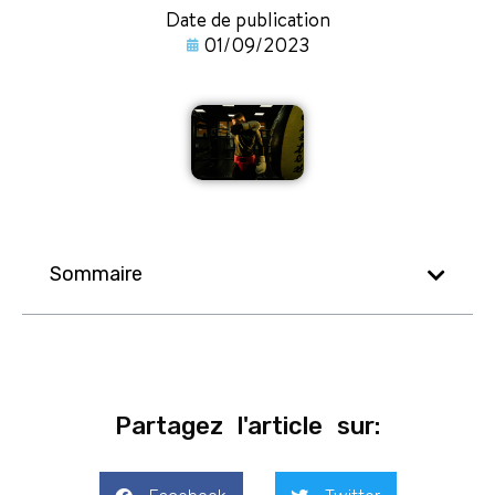
Date de publication
01/09/2023
Sommaire
Partagez l'article sur: