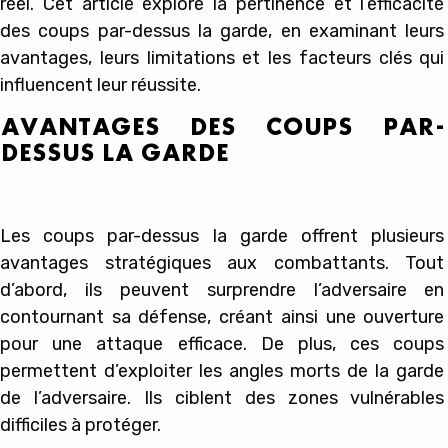
réel. Cet article explore la pertinence et l’efficacité
des coups par-dessus la garde, en examinant leurs
avantages, leurs limitations et les facteurs clés qui
influencent leur réussite.
AVANTAGES DES COUPS PAR-
DESSUS LA GARDE
Les coups par-dessus la garde offrent plusieurs
avantages stratégiques aux combattants. Tout
d’abord, ils peuvent surprendre l’adversaire en
contournant sa défense, créant ainsi une ouverture
pour une attaque efficace. De plus, ces coups
permettent d’exploiter les angles morts de la garde
de l’adversaire. Ils ciblent des zones vulnérables
difficiles à protéger.