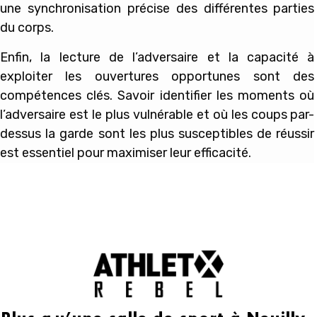
une synchronisation précise des différentes parties
du corps.
Enfin, la lecture de l’adversaire et la capacité à
exploiter les ouvertures opportunes sont des
compétences clés. Savoir identifier les moments où
l’adversaire est le plus vulnérable et où les coups par-
dessus la garde sont les plus susceptibles de réussir
est essentiel pour maximiser leur efficacité.