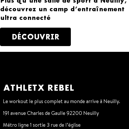
Plus qu’une salle de sport à Neuilly,
découvrez un camp d’entraînement
ultra connecté
DÉCOUVRIR
ATHLETX REBEL
Le workout le plus complet au monde arrive à Neuilly.
191 avenue Charles de Gaulle 92200 Neuilly
Métro ligne 1 sortie 3 rue de l’église