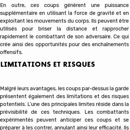
En outre, ces coups génèrent une puissance
supplémentaire en utilisant la force de gravité et en
exploitant les mouvements du corps. Ils peuvent être
utilisés pour briser la distance et rapprocher
rapidement le combattant de son adversaire. Ce qui
crée ainsi des opportunités pour des enchaînements
offensifs.
LIMITATIONS ET RISQUES
Malgré leurs avantages, les coups par-dessus la garde
présentent également des limitations et des risques
potentiels. L’une des principales limites réside dans la
prévisibilité de ces techniques. Les combattants
expérimentés peuvent anticiper ces coups et se
préparer à les contrer, annulant ainsi leur efficacité. Ils