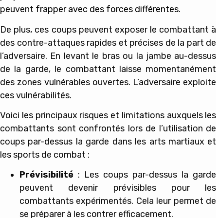
peuvent
frapper avec des forces différentes
.
De plus, ces coups peuvent exposer le combattant à
des contre-attaques rapides et précises de la part de
l’adversaire. En levant le bras ou la jambe au-dessus
de la garde, le combattant laisse momentanément
des zones vulnérables ouvertes. L’adversaire exploite
ces vulnérabilités.
Voici les principaux risques et limitations auxquels les
combattants sont confrontés lors de l’utilisation de
coups par-dessus la garde dans les arts martiaux et
les sports de combat :
Prévisibilité
: Les coups par-dessus la garde
peuvent devenir prévisibles pour les
combattants expérimentés. Cela leur permet de
se préparer à les contrer efficacement.