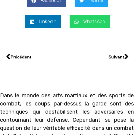
Facebook
Twitter
LinkedIn
WhatsApp
Précédent
Suivant
Dans le monde des arts martiaux et des sports de
combat, les coups par-dessus la garde sont des
techniques qui déstabilisent les adversaires en
contournant leur défense. Cependant, se pose la
question de leur véritable efficacité dans un combat