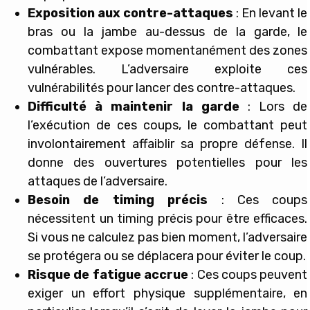
Exposition aux contre-attaques
: En levant le
bras ou la jambe au-dessus de la garde, le
combattant expose momentanément des zones
vulnérables. L’adversaire exploite ces
vulnérabilités pour lancer des contre-attaques.
Difficulté à maintenir la garde
: Lors de
l’exécution de ces coups, le combattant peut
involontairement affaiblir sa propre défense. Il
donne des ouvertures potentielles pour les
attaques de l’adversaire.
Besoin de timing précis
: Ces coups
nécessitent un timing précis pour être efficaces.
Si vous ne calculez pas bien moment, l’adversaire
se protégera ou se déplacera pour éviter le coup.
Risque de fatigue accrue
: Ces coups peuvent
exiger un effort physique supplémentaire, en