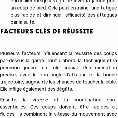
particulier lorsqu’il s’agit de lever la jambe pour
un coup de pied. Cela peut entraîner une fatigue
plus rapide et diminuer l’efficacité des attaques
par la suite.
FACTEURS CLÉS DE RÉUSSITE
Plusieurs facteurs influencent la réussite des coups
par-dessus la garde. Tout d’abord, la technique et la
précision jouent un rôle crucial. Une exécution
précise, avec le bon angle d’attaque et la bonne
trajectoire, augmente les chances de toucher la cible.
Elle inflige également des dégâts.
Ensuite, la vitesse et la coordination sont
essentielles. Ces coups doivent être rapides et
fluides. Ils combinent la vitesse du mouvement avec