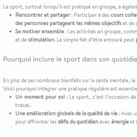
Le sport, surtout lorsqu’il est pratiqué en groupe, a égale
Rencontrer et partager
: Participer à des
cours colle
des personnes partageant les mêmes objectifs
et de 
Se motiver ensemble
: Les activités en groupe, com
et de
stimulation
. Le simple fait d’être entouré peut
Pourquoi inclure le sport dans son quotidi
En plus de ses nombreux bienfaits sur la santé mentale, le
Voici pourquoi intégrer une pratique régulière est essentie
Un moment pour soi
: Le sport, c’est l’occasion d
tracas.
Une amélioration globale de la qualité de vie
: Avec 
pour affronter les
défis du quotidien
avec
énergie
et