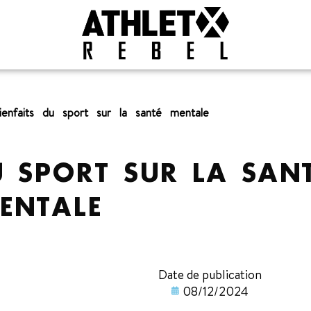
ienfaits du sport sur la santé mentale
U SPORT SUR LA SAN
ENTALE
Date de publication
08/12/2024