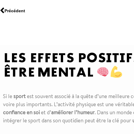
Précédent
LES EFFETS POSITI
ÊTRE MENTAL
Si le
sport
est souvent associé à la quête d’une meilleure 
voire plus importants. L’activité physique est une véritab
confiance en soi
et d’
améliorer l’humeur
. Dans un monde o
intégrer le sport dans son quotidien peut être la clé pour