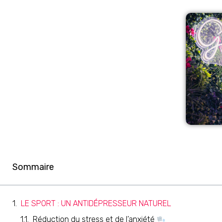
Sommaire
LE SPORT : UN ANTIDÉPRESSEUR NATUREL
Réduction du stress et de l’anxiété