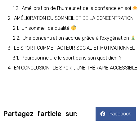
Amélioration de l’humeur et de la confiance en soi
AMÉLIORATION DU SOMMEIL ET DE LA CONCENTRATION
Un sommeil de qualité
Une concentration accrue grâce à l’oxygénation
LE SPORT COMME FACTEUR SOCIAL ET MOTIVATIONNEL
Pourquoi inclure le sport dans son quotidien ?
EN CONCLUSION : LE SPORT, UNE THÉRAPIE ACCESSIBLE
Partagez l'article sur:
Facebook