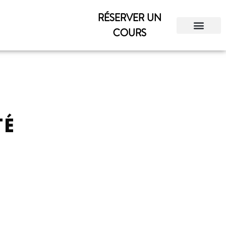
RÉSERVER UN
COURS
TÉ