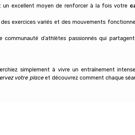
un excellent moyen de renforcer à la fois votre
c
 des exercices variés et des mouvements fonctionne
e communauté d’athlètes passionnés qui partagen
rchiez simplement à vivre un entraînement intense 
ervez votre place
et découvrez comment chaque séan