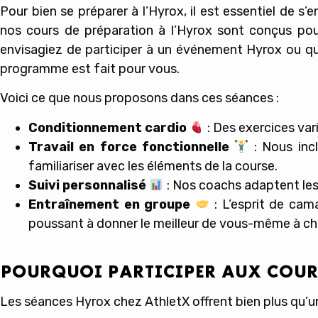
Pour bien se préparer à l’Hyrox, il est essentiel de s
nos cours de préparation à l’Hyrox sont conçus pou
envisagiez de participer à un événement Hyrox ou qu
programme est fait pour vous.
Voici ce que nous proposons dans ces séances :
Conditionnement cardio
: Des exercices va
Travail en force fonctionnelle
: Nous incl
familiariser avec les éléments de la course.
Suivi personnalisé
: Nos coachs adaptent les
Entraînement en groupe
: L’esprit de cam
poussant à donner le meilleur de vous-même à c
POURQUOI PARTICIPER AUX COUR
Les séances Hyrox chez
AthletX
offrent bien plus qu’