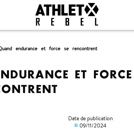
Quand endurance et force se rencontrent
NDURANCE ET FORCE
CONTRENT
Date de publication
09/11/2024