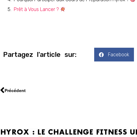
Prêt à Vous Lancer ?
Partagez l'article sur:
Facebook
Précédent
HYROX : LE CHALLENGE FITNESS 