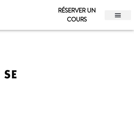
RÉSERVER UN
COURS
 SE