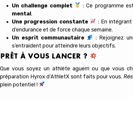
Un challenge complet
: Ce programme est 
mental
.
Une progression constante
: En intégrant
d’endurance et de force chaque semaine.
Un esprit communautaire
: Rejoignez un
s’entraident pour atteindre leurs objectifs.
PRÊT À VOUS LANCER ?
Que vous soyez un athlète aguerri ou que vous che
préparation
Hyrox
d’
AthletX
sont faits pour vous.
Rés
plein potentiel !