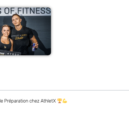
de Préparation chez AthletX