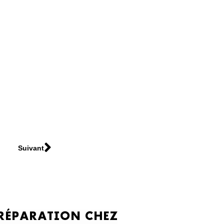
Suivant
PRÉPARATION CHEZ