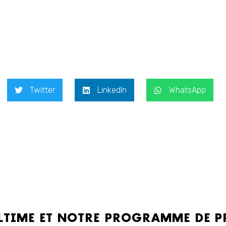
Twitter
LinkedIn
WhatsApp
ULTIME ET NOTRE PROGRAMME DE 