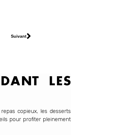
Suivant
DANT LES
repas copieux, les desserts
eils pour profiter pleinement