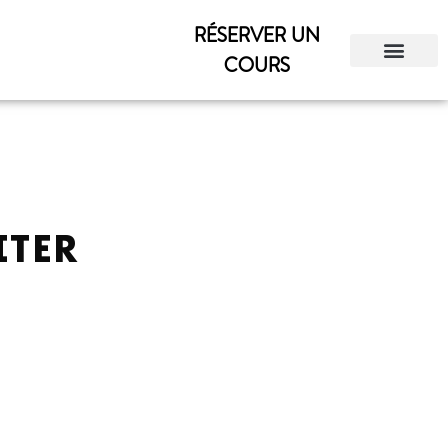
RÉSERVER UN
COURS
ITER