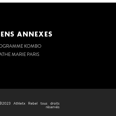
IENS ANNEXES
OGRAMME KOMBO
ATHE MARIE PARIS
©2023 Athletx Rebel tous droits
réservés