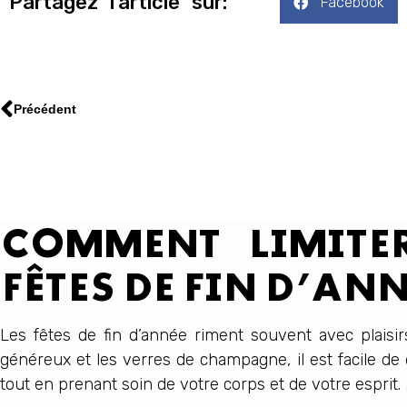
Partagez l'article sur:
Facebook
Précédent
COMMENT LIMITER
FÊTES DE FIN D’ANN
Les fêtes de fin d’année riment souvent avec plaisi
généreux et les verres de champagne, il est facile de 
tout en prenant soin de votre corps et de votre esprit.