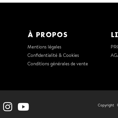
À PROPOS
L
Mentions légales
PR
Confidentialité & Cookies
AG
Conditions générales de vente
Copyright 