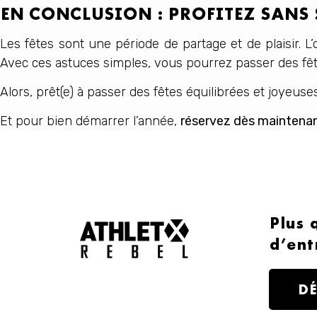
EN CONCLUSION : PROFITEZ SANS 
Les fêtes sont une période de partage et de plaisir. L’o
Avec ces astuces simples, vous pourrez passer des fê
Alors, prêt(e) à passer des fêtes équilibrées et joyeuse
Et pour bien démarrer l’année,
réservez dès maintena
Plus 
d’ent
D