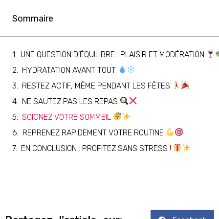
Sommaire
UNE QUESTION D’ÉQUILIBRE : PLAISIR ET MODÉRATION
HYDRATATION AVANT TOUT
RESTEZ ACTIF, MÊME PENDANT LES FÊTES
NE SAUTEZ PAS LES REPAS
SOIGNEZ VOTRE SOMMEIL
REPRENEZ RAPIDEMENT VOTRE ROUTINE
EN CONCLUSION : PROFITEZ SANS STRESS !