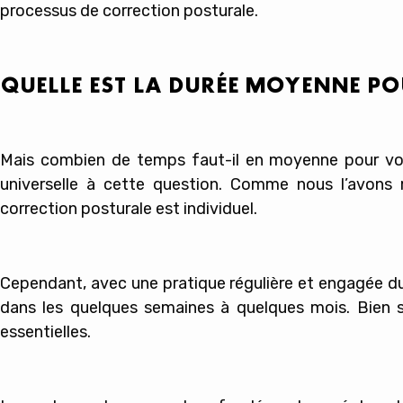
processus de correction posturale.
QUELLE EST LA DURÉE MOYENNE P
Mais combien de temps faut-il en moyenne pour voir 
universelle à cette question. Comme nous l’avons
correction posturale est individuel.
Cependant, avec une pratique régulière et engagée du
dans les quelques semaines à quelques mois. Bien sû
essentielles.