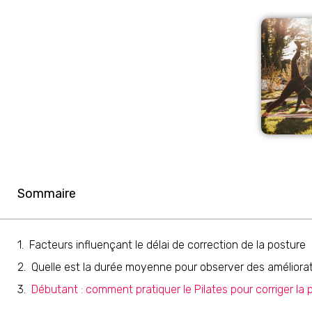
Sommaire
Facteurs influençant le délai de correction de la posture
Quelle est la durée moyenne pour observer des améliorat
Débutant : comment pratiquer le Pilates pour corriger la 