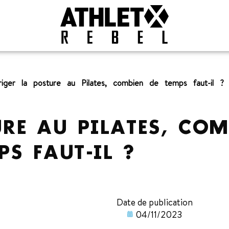
riger la posture au Pilates, combien de temps faut-il ?
RE AU PILATES, COM
PS FAUT-IL ?
Date de publication
04/11/2023