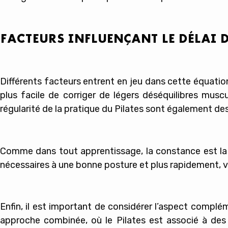
FACTEURS INFLUENÇANT LE DÉLAI 
Différents facteurs entrent en jeu dans cette équation
plus facile de corriger de légers déséquilibres mus
régularité de la pratique du Pilates sont également d
Comme dans tout apprentissage, la constance est la c
nécessaires à une bonne posture et plus rapidement, v
Enfin, il est important de considérer l’aspect complé
approche combinée, où le Pilates est associé à des 