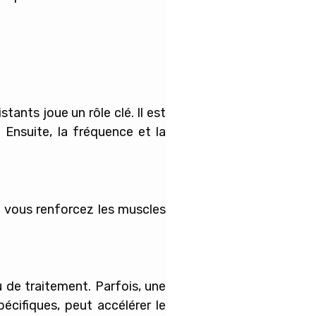
ants joue un rôle clé. Il est
 Ensuite, la fréquence et la
s vous renforcez les muscles
u de traitement. Parfois, une
écifiques, peut accélérer le