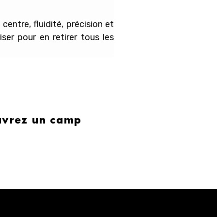
centre, fluidité, précision et
iser pour en retirer tous les
ouvrez un camp