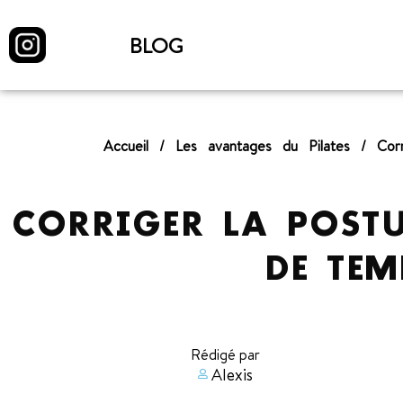
BLOG
Accueil
/
Les avantages du Pilates
/
Cor
CORRIGER LA POSTU
DE TEM
Rédigé par
Alexis