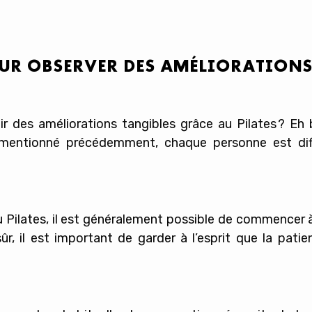
OUR OBSERVER DES AMÉLIORATIONS
des améliorations tangibles grâce au Pilates ? Eh b
 mentionné précédemment, chaque personne est dif
 Pilates, il est généralement possible de commencer 
r, il est important de garder à l’esprit que la pati