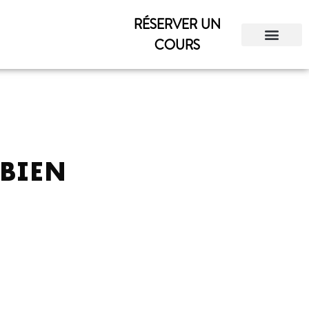
RÉSERVER UN
COURS
BIEN