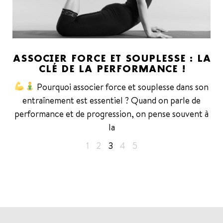
ASSOCIER FORCE ET SOUPLESSE : LA
CLÉ DE LA PERFORMANCE !
Pourquoi associer force et souplesse dans son
entraînement est essentiel ? Quand on parle de
performance et de progression, on pense souvent à
la
1
2
3
4
5