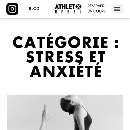
RÉSERVER
BLOG
UN COURS
CATÉGORIE :
STRESS ET
ANXIÉTÉ