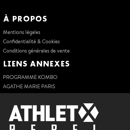
01 47 38 68 80
À PROPOS
Mentions légales
Confidentialité & Cookies
Conditions générales de vente
LIENS ANNEXES
PROGRAMME KOMBO
AGATHE MARIE PARIS