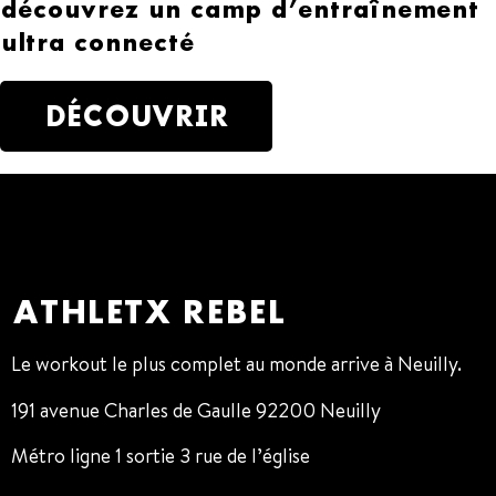
découvrez un camp d’entraînement
ultra connecté
DÉCOUVRIR
ATHLETX REBEL
Le workout le plus complet au monde arrive à Neuilly.
191 avenue Charles de Gaulle 92200 Neuilly
Métro ligne 1 sortie 3 rue de l’église