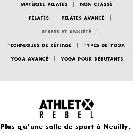
MATÉRIEL PILATES
NON CLASSÉ
PILATES
PILATES AVANCÉ
STRESS ET ANXIÉTÉ
TECHNIQUES DE DÉFENSE
TYPES DE YOGA
YOGA AVANCÉ
YOGA POUR DÉBUTANTS
Plus qu’une salle de sport à Neuilly,