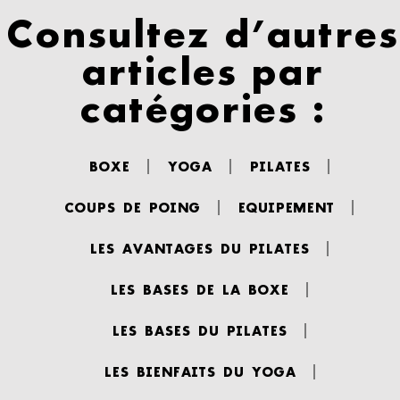
Consultez d’autres
articles par
catégories :
BOXE
YOGA
PILATES
COUPS DE POING
EQUIPEMENT
LES AVANTAGES DU PILATES
LES BASES DE LA BOXE
LES BASES DU PILATES
LES BIENFAITS DU YOGA