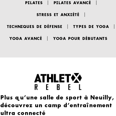
PILATES
PILATES AVANCÉ
STRESS ET ANXIÉTÉ
TECHNIQUES DE DÉFENSE
TYPES DE YOGA
YOGA AVANCÉ
YOGA POUR DÉBUTANTS
Plus qu’une salle de sport à Neuilly,
découvrez un camp d’entraînement
ultra connecté