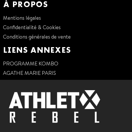
À PROPOS
Mentions légales
Confidentialité & Cookies
Conditions générales de vente
LIENS ANNEXES
PROGRAMME KOMBO
AGATHE MARIE PARIS