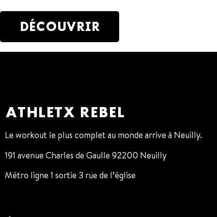
DÉCOUVRIR
ATHLETX REBEL
Le workout le plus complet au monde arrive à Neuilly.
191 avenue Charles de Gaulle 92200 Neuilly
Métro ligne 1 sortie 3 rue de l’église
01 47 38 68 80