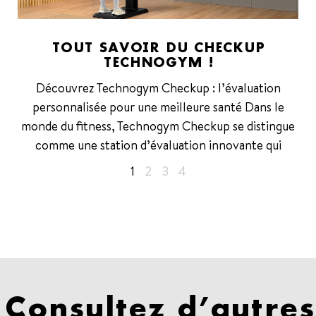
TOUT SAVOIR DU CHECKUP
TECHNOGYM !
Découvrez Technogym Checkup : l’évaluation
personnalisée pour une meilleure santé Dans le
monde du fitness, Technogym Checkup se distingue
comme une station d’évaluation innovante qui
1
2
3
4
Consultez d’autres