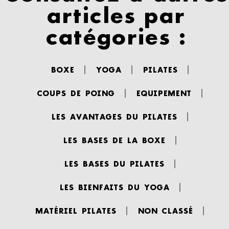
articles par
catégories :
BOXE
YOGA
PILATES
COUPS DE POING
EQUIPEMENT
LES AVANTAGES DU PILATES
LES BASES DE LA BOXE
LES BASES DU PILATES
LES BIENFAITS DU YOGA
MATÉRIEL PILATES
NON CLASSÉ