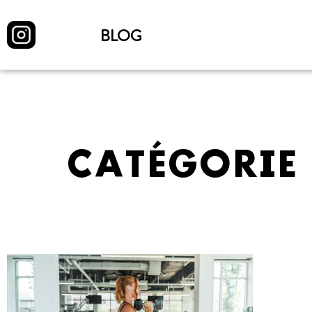
BLOG
CATÉGORIE 