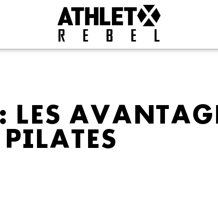
: LES AVANTAG
PILATES