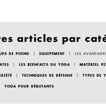
es articles par caté
UPS DE POING
EQUIPEMENT
LES AVANTAGE
ATES
LES BIENFAITS DU YOGA
MATÉRIEL PI
NXIÉTÉ
TECHNIQUES DE DÉFENSE
TYPES DE 
YOGA POUR DÉBUTANTS