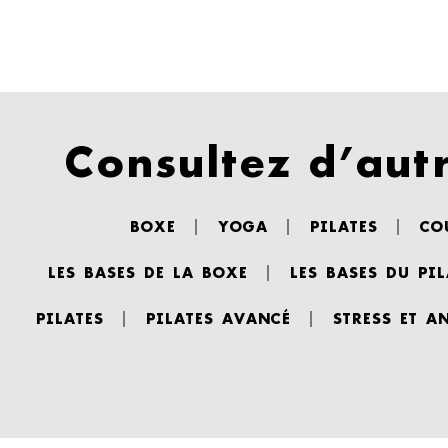
Consultez d’autr
BOXE
YOGA
PILATES
CO
LES BASES DE LA BOXE
LES BASES DU PIL
PILATES
PILATES AVANCÉ
STRESS ET A