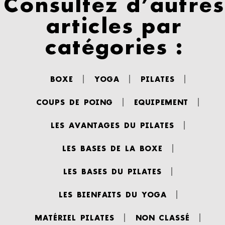
Consultez d’autres
articles par
catégories :
BOXE
YOGA
PILATES
COUPS DE POING
EQUIPEMENT
LES AVANTAGES DU PILATES
LES BASES DE LA BOXE
LES BASES DU PILATES
LES BIENFAITS DU YOGA
MATÉRIEL PILATES
NON CLASSÉ