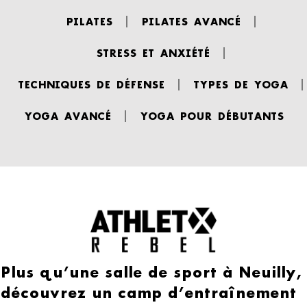
PILATES
PILATES AVANCÉ
STRESS ET ANXIÉTÉ
TECHNIQUES DE DÉFENSE
TYPES DE YOGA
YOGA AVANCÉ
YOGA POUR DÉBUTANTS
Plus qu’une salle de sport à Neuilly,
découvrez un camp d’entraînement