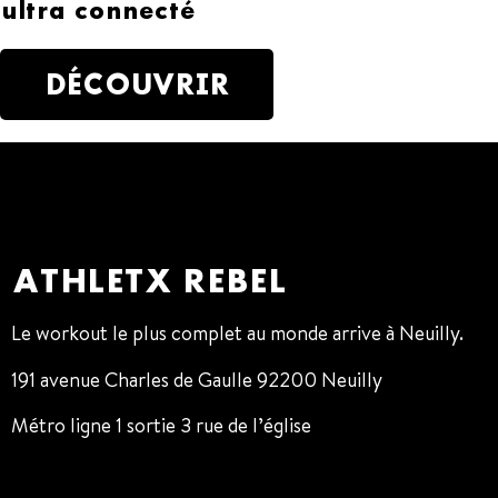
ultra connecté
DÉCOUVRIR
ATHLETX REBEL
Le workout le plus complet au monde arrive à Neuilly.
191 avenue Charles de Gaulle 92200 Neuilly
Métro ligne 1 sortie 3 rue de l’église
01 47 38 68 80