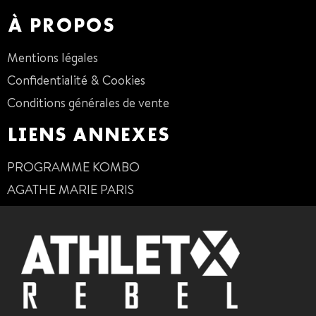
À PROPOS
Mentions légales
Confidentialité & Cookies
Conditions générales de vente
LIENS ANNEXES
PROGRAMME KOMBO
AGATHE MARIE PARIS