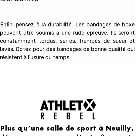
Enfin, pensez à la durabilité. Les bandages de boxe
peuvent être soumis à une rude épreuve. Ils seront
constamment tordus, serrés, trempés de sueur et
lavés. Optez pour des bandages de bonne qualité qui
résistent à l’usure du temps.
Plus qu’une salle de sport à Neuilly,