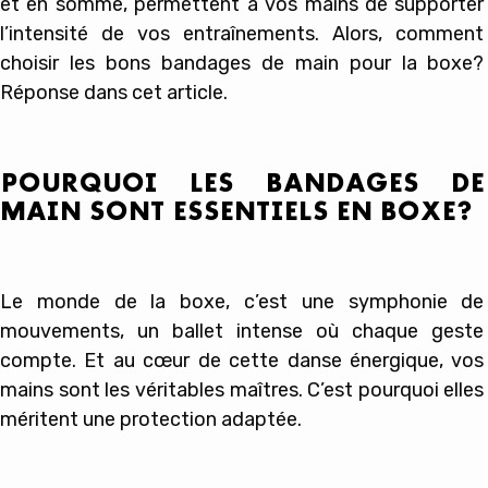
et en somme, permettent à vos mains de supporter
l’intensité de vos entraînements. Alors, comment
choisir les bons bandages de main pour la boxe?
Réponse dans cet article.
POURQUOI LES BANDAGES DE
MAIN SONT ESSENTIELS EN BOXE?
Le monde de la boxe, c’est une symphonie de
mouvements, un ballet intense où chaque geste
compte. Et au cœur de cette danse énergique, vos
mains sont les véritables maîtres. C’est pourquoi elles
méritent une protection adaptée.