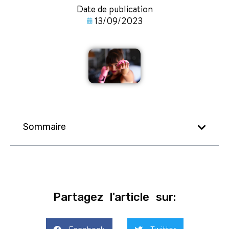
Date de publication
13/09/2023
Sommaire
Partagez l'article sur: