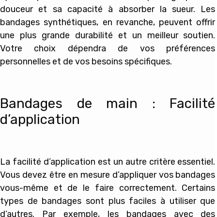
douceur et sa capacité à absorber la sueur. Les
bandages synthétiques, en revanche, peuvent offrir
une plus grande durabilité et un meilleur soutien.
Votre choix dépendra de vos préférences
personnelles et de vos besoins spécifiques.
Bandages de main : Facilité
d’application
La facilité d’application est un autre critère essentiel.
Vous devez être en mesure d’appliquer vos bandages
vous-même et de le faire correctement. Certains
types de bandages sont plus faciles à utiliser que
d’autres. Par exemple, les bandages avec des