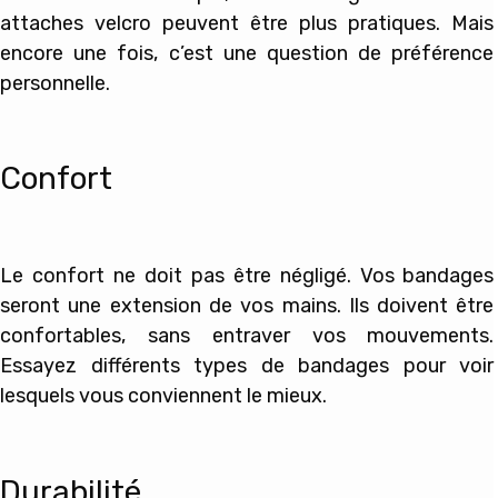
attaches velcro peuvent être plus pratiques. Mais
encore une fois, c’est une question de préférence
personnelle.
Confort
Le confort ne doit pas être négligé. Vos bandages
seront une extension de vos mains. Ils doivent être
confortables, sans entraver vos mouvements.
Essayez différents types de bandages pour voir
lesquels vous conviennent le mieux.
Durabilité