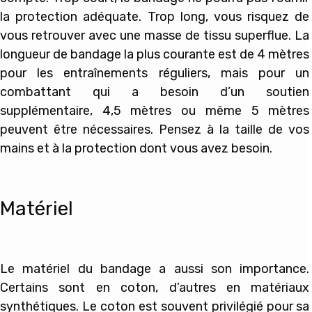
la protection adéquate. Trop long, vous risquez de
vous retrouver avec une masse de tissu superflue. La
longueur de bandage la plus courante est de 4 mètres
pour les entraînements réguliers, mais pour un
combattant qui a besoin d’un soutien
supplémentaire, 4,5 mètres ou même 5 mètres
peuvent être nécessaires. Pensez à la taille de vos
mains et à la protection dont vous avez besoin.
Matériel
Le matériel du bandage a aussi son importance.
Certains sont en coton, d’autres en matériaux
synthétiques. Le coton est souvent privilégié pour sa