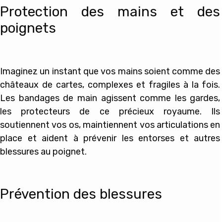
Protection des mains et des
poignets
Imaginez un instant que vos mains soient comme des
châteaux de cartes, complexes et fragiles à la fois.
Les bandages de main agissent comme les gardes,
les protecteurs de ce précieux royaume. Ils
soutiennent vos os, maintiennent vos articulations en
place et aident à prévenir les entorses et autres
blessures au poignet.
Prévention des blessures