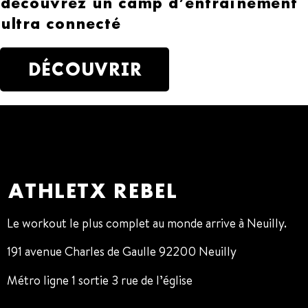
découvrez un camp d’entraînement
ultra connecté
DÉCOUVRIR
ATHLETX REBEL
Le workout le plus complet au monde arrive à Neuilly.
191 avenue Charles de Gaulle 92200 Neuilly
Métro ligne 1 sortie 3 rue de l’église