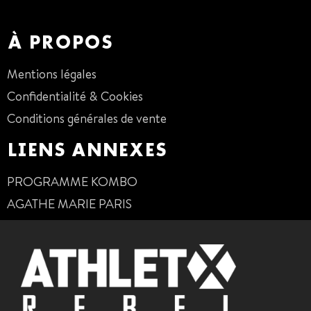
01 47 38 68 80
À PROPOS
Mentions légales
Confidentialité & Cookies
Conditions générales de vente
LIENS ANNEXES
PROGRAMME KOMBO
AGATHE MARIE PARIS