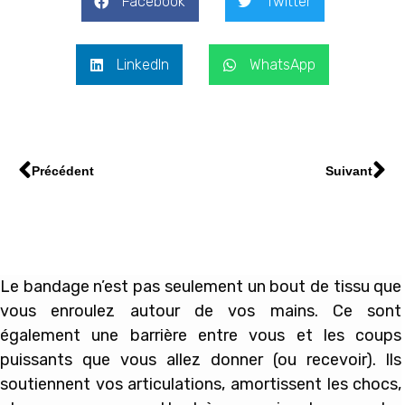
Facebook
Twitter
LinkedIn
WhatsApp
Précédent
Suivant
Le bandage n’est pas seulement un bout de tissu que
vous enroulez autour de vos mains. Ce sont
également une barrière entre vous et les coups
puissants que vous allez donner (ou recevoir). Ils
soutiennent vos articulations, amortissent les chocs,