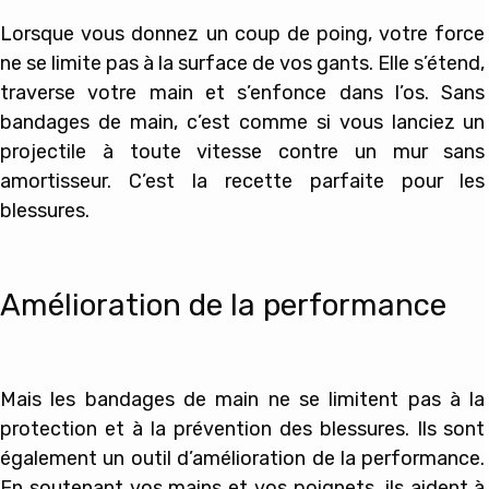
Lorsque vous donnez un coup de poing, votre force
ne se limite pas à la surface de vos gants. Elle s’étend,
traverse votre main et s’enfonce dans l’os. Sans
bandages de main, c’est comme si vous lanciez un
projectile à toute vitesse contre un mur sans
amortisseur. C’est la recette parfaite pour les
blessures.
Amélioration de la performance
Mais les bandages de main ne se limitent pas à la
protection et à la prévention des blessures. Ils sont
également un outil d’amélioration de la performance.
En soutenant vos mains et vos poignets, ils aident à