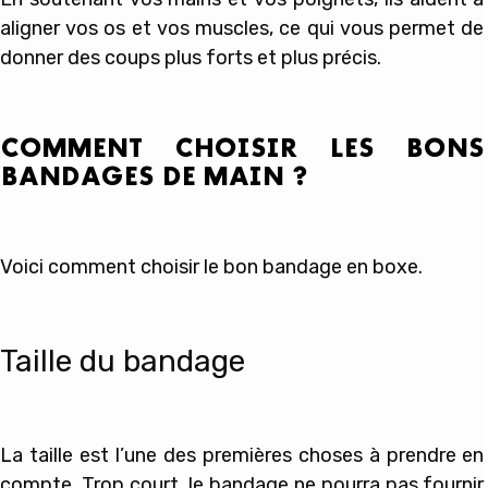
aligner vos os et vos muscles, ce qui vous permet de
donner des coups plus forts et plus précis.
COMMENT CHOISIR LES BONS
BANDAGES DE MAIN ?
Voici comment choisir le bon bandage en boxe.
Taille du bandage
La taille est l’une des premières choses à prendre en
compte. Trop court, le bandage ne pourra pas fournir